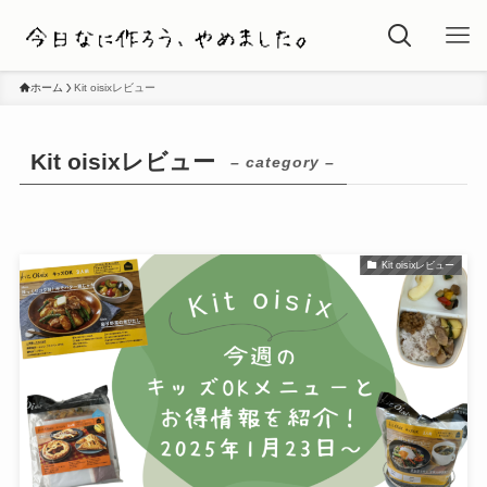
ホーム
Kit oisixレビュー
Kit oisixレビュー
– category –
Kit oisixレビュー