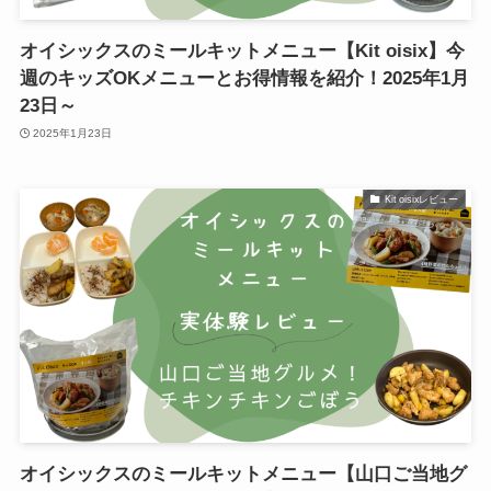
オイシックスのミールキットメニュー【Kit oisix】今
週のキッズOKメニューとお得情報を紹介！2025年1月
23日～
2025年1月23日
Kit oisixレビュー
オイシックスのミールキットメニュー【山口ご当地グ