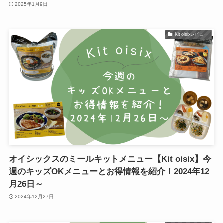
2025年1月9日
Kit oisixレビュー
オイシックスのミールキットメニュー【Kit oisix】今
週のキッズOKメニューとお得情報を紹介！2024年12
月26日～
2024年12月27日