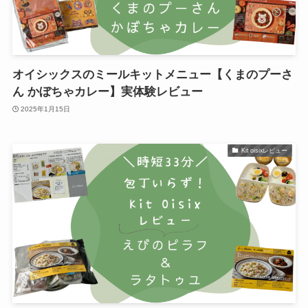
オイシックスのミールキットメニュー【くまのプーさ
ん かぼちゃカレー】実体験レビュー
2025年1月15日
Kit oisixレビュー