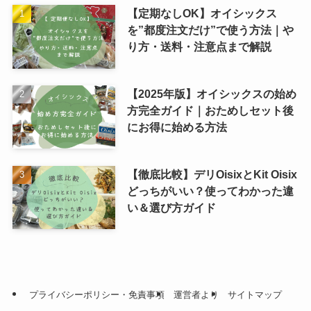
【定期なしOK】オイシックス
を”都度注文だけ”で使う方法｜や
り方・送料・注意点まで解説
【2025年版】オイシックスの始め
方完全ガイド｜おためしセット後
にお得に始める方法
【徹底比較】デリOisixとKit Oisix
どっちがいい？使ってわかった違
い＆選び方ガイド
プライバシーポリシー・免責事項
運営者より
サイトマップ