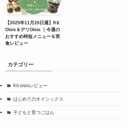
【2025年11月20日週】Kit
Oisix＆デリOisix ｜今週の
おすすめ時短メニュー＆実
食レビュー
カテゴリー
Kit oisixレビュー
はじめてのオイシックス
子どもと育つごはん