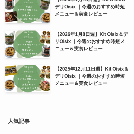
デリOisix ｜今週のおすすめ時短
メニュー＆実食レビュー
【2026年1月8日週】Kit Oisix＆デ
リOisix ｜今週のおすすめ時短メ
ニュー＆実食レビュー
【2025年12月11日週】Kit Oisix＆
デリOisix ｜今週のおすすめ時短
メニュー＆実食レビュー
人気記事