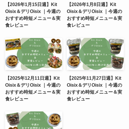
【2026年1月15日週】Kit
【2026年1月8日週】Kit
Oisix＆デリOisix ｜今週の
Oisix＆デリOisix ｜今週の
おすすめ時短メニュー＆実
おすすめ時短メニュー＆実
食レビュー
食レビュー
【2025年12月11日週】Kit
【2025年11月27日週】Kit
Oisix＆デリOisix ｜今週の
Oisix＆デリOisix ｜今週の
おすすめ時短メニュー＆実
おすすめ時短メニュー＆実
食レビュー
食レビュー