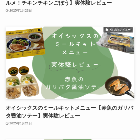
ルメ！チキンチキンごぼう】実体験レビュー
2025年1月23日
Kit oisixレビュー
オイシックスのミールキットメニュー【赤魚のガリバ
タ醤油ソテー】実体験レビュー
2025年1月21日