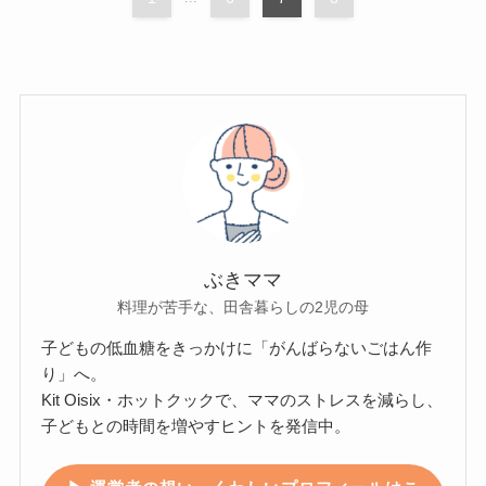
ぶきママ
料理が苦手な、田舎暮らしの2児の母
子どもの低血糖をきっかけに「がんばらないごはん作
り」へ。
Kit Oisix・ホットクックで、ママのストレスを減らし、
子どもとの時間を増やすヒントを発信中。