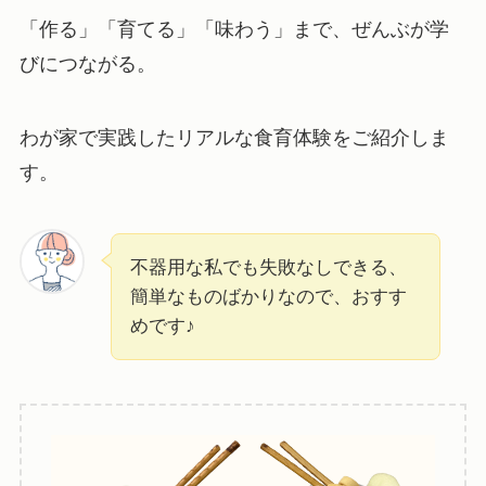
「作る」「育てる」「味わう」まで、ぜんぶが学
びにつながる。
わが家で実践したリアルな食育体験をご紹介しま
す。
不器用な私でも失敗なしできる、
簡単なものばかりなので、おすす
めです♪