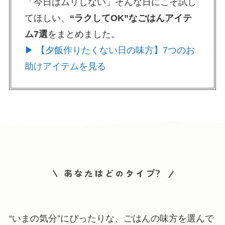
「今日はムリしない」そんな日にこそ試し
てほしい、
“ラクしてOK”なごはんアイテ
ム7選
をまとめました。
▶ 【夕飯作りたくない日の味方】7つのお
助けアイテムを見る
“いまの気分”にぴったりな、ごはんの味方を選んで