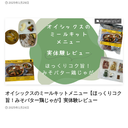
2025年1月29日
Kit oisixレビュー
オイシックスのミールキットメニュー【ほっくりコク
旨！みそバター鶏じゃが】実体験レビュー
2025年1月24日