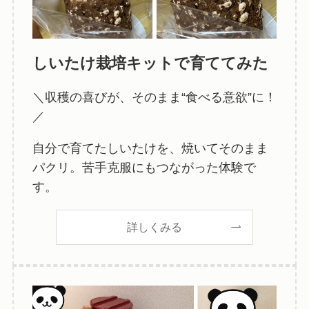
しいたけ栽培キットで育ててみた
＼収穫の喜びが、そのまま“食べる意欲”に！
／
自分で育てたしいたけを、焼いてそのまま
パクリ。苦手克服にもつながった体験で
す。
詳しくみる