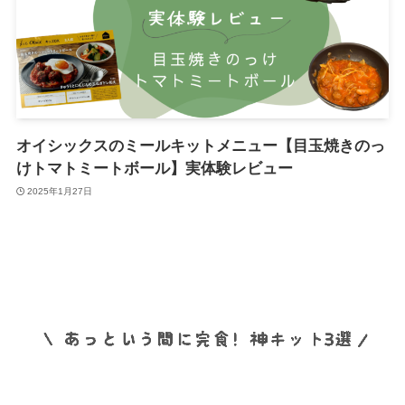
オイシックスのミールキットメニュー【目玉焼きのっ
けトマトミートボール】実体験レビュー
2025年1月27日