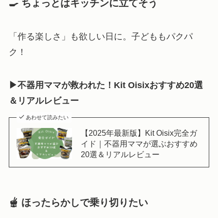
🍳 ちょっとはキッチンに立てそう
「作る楽しさ」も欲しい日に。子どももパクパ
ク！
▶不器用ママが救われた！Kit Oisixおすすめ20選
＆リアルレビュー
あわせて読みたい
【2025年最新版】Kit Oisix完全ガ
イド｜不器用ママが選ぶおすすめ
20選＆リアルレビュー
🫕 ほったらかしで乗り切りたい