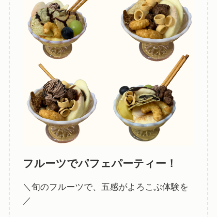
フルーツでパフェパーティー！
＼旬のフルーツで、五感がよろこぶ体験を
／