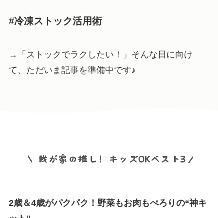
#冷凍ストック活用術
→「ストックでラクしたい！」そんな日に向け
て、ただいま記事を準備中です♪
2歳＆4歳がパクパク！野菜もお肉もぺろりの“神キ