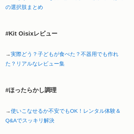
の選択肢まとめ
#Kit Oisixレビュー
→
実際どう？子どもが食べた？不器用でも作れ
た？リアルなレビュー集
#ほったらかし調理
→
使いこなせるか不安でもOK！レンタル体験＆
Q&Aでスッキリ解決