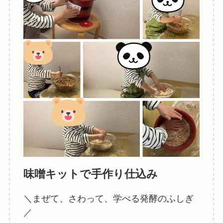
味噌キットで手作り仕込み
＼まぜて、さわって、学べる発酵のふしぎ
／