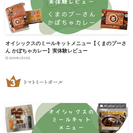
オイシックスのミールキットメニュー【くまのプーさ
ん かぼちゃカレー】実体験レビュー
2025年1月15日
Kit oisixレビュー