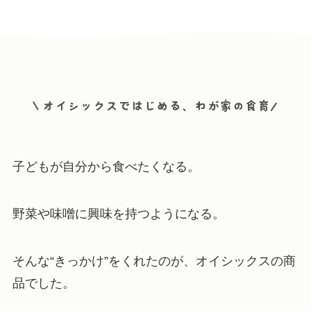
子どもが自分から食べたくなる。
野菜や味噌に興味を持つようになる。
そんな“きっかけ”をくれたのが、オイシックスの商
品でした。