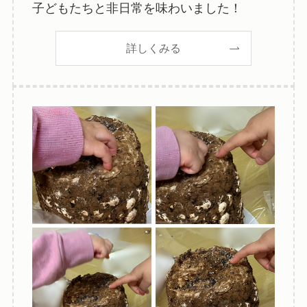
子どもたちと非日常を味わいました！
詳しくみる