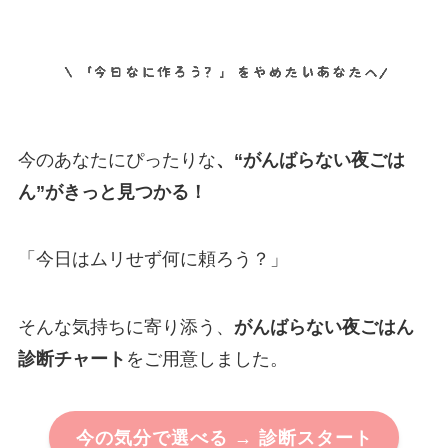
今のあなたにぴったりな
、“がんばらない夜ごは
ん”がきっと見つかる！
「今日はムリせず何に頼ろう？」
そんな気持ちに寄り添う、
がんばらない夜ごはん
診断チャート
をご用意しました。
今の気分で選べる → 診断スタート