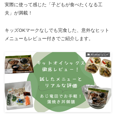
実際に使って感じた「子どもが食べたくなる工
夫」が満載！
キッズOKマークなしでも完食した、意外なヒット
メニューもレビュー付きでご紹介します。
Kit oisixレビュー