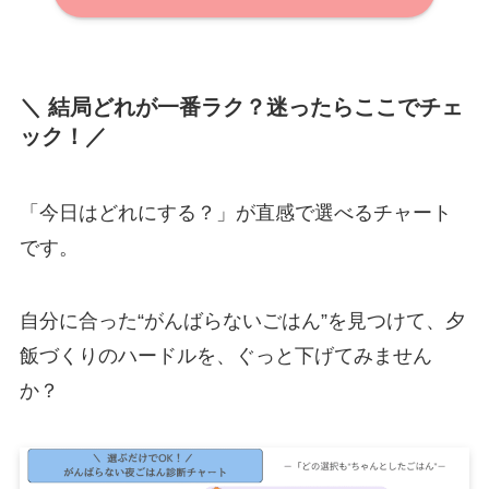
＼ 結局どれが一番ラク？迷ったらここでチェ
ック！／
「今日はどれにする？」が直感で選べるチャート
です。
自分に合った“がんばらないごはん”を見つけて、夕
飯づくりのハードルを、ぐっと下げてみません
か？