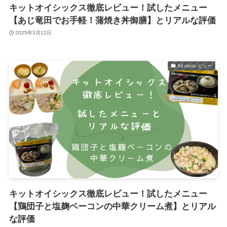
キットオイシックス徹底レビュー！試したメニュー
【あじ竜田でお手軽！蒲焼き丼御膳】とリアルな評価
2025年3月12日
Kit oisixレビュー
キットオイシックス徹底レビュー！試したメニュー
【鶏団子と塩麹ベーコンの中華クリーム煮】とリアル
な評価