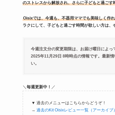
のストレスから解放され、さらに子どもと過ごす
Oisixでは、今週も、不器用ママでも美味しく作れる、K
ラクにして、子どもと過ごす時間が欲しい方は、
今週注文分の変更期限は、お届け曜日によっ
2025年11月29日 8時時点の情報です。
い。
＼
毎週更新中！
／
▼ 過去のメニューはこちらからどうぞ！
→
過去のKit Oisixレビュー一覧（アーカイブ