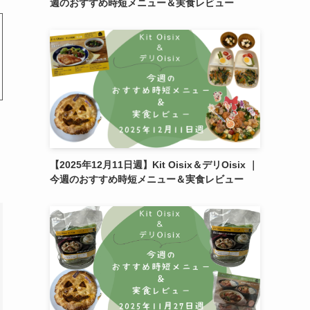
週のおすすめ時短メニュー＆実食レビュー
【2025年12月11日週】Kit Oisix＆デリOisix ｜
今週のおすすめ時短メニュー＆実食レビュー