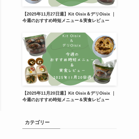
【2025年11月27日週】Kit Oisix＆デリOisix ｜
今週のおすすめ時短メニュー＆実食レビュー
【2025年11月20日週】Kit Oisix＆デリOisix ｜
今週のおすすめ時短メニュー＆実食レビュー
カテゴリー