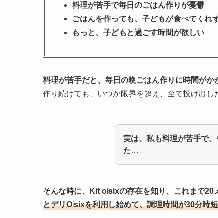
料理が苦手で毎日のごはん作りが憂鬱
ごはんを作っても、子どもが食べてくれ
もっと、子どもと過ごす時間が欲しい
料理が苦手だと、毎日の晩ごはん作りに時間がか
作り続けても、いつか限界を超え、全て投げ出し
実は、私も料理が苦手で、
た
…
そんな時に、Kit oisixの存在を知り、これまで
とデリOisixを利用し始めて、調理時間が30分