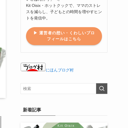
Kit Oisix・ホットクックで、ママのストレ
スを減らし、子どもとの時間を増やすヒン
トを発信中。
▶ 運営者の想い・くわしいプロ
フィールはこちら
にほんブログ村
新着記事