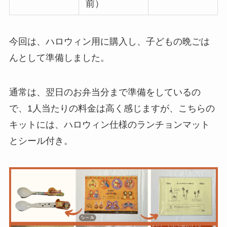
前）
今回は、ハロウィン用に購入し、子どもの晩ごは
んとして準備しました。
通常は、翌日のお弁当分まで準備をしているの
で、1人当たりの料金は高く感じますが、こちらの
キットには、ハロウィン仕様のランチョンマット
とシール付き。