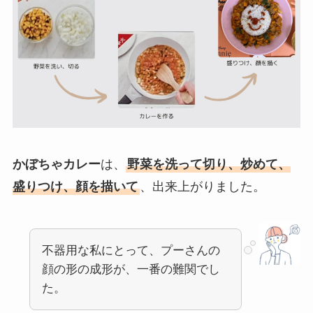
かぼちゃカレー
は、
野菜を洗って切り、炒めて、
盛りつけ、顔を描いて
、出来上がりました。
不器用な私にとって、プーさんの
顔の形の成形が、一番の難関でし
た。