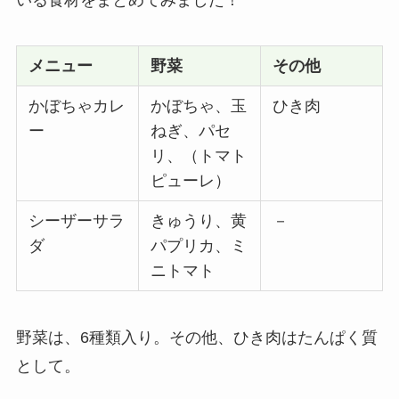
メニュー
野菜
その他
かぼちゃカレ
かぼちゃ、玉
ひき肉
ー
ねぎ、パセ
リ、（トマト
ピューレ）
シーザーサラ
きゅうり、黄
－
ダ
パプリカ、ミ
ニトマト
野菜は、6種類入り。その他、ひき肉はたんぱく質
として。