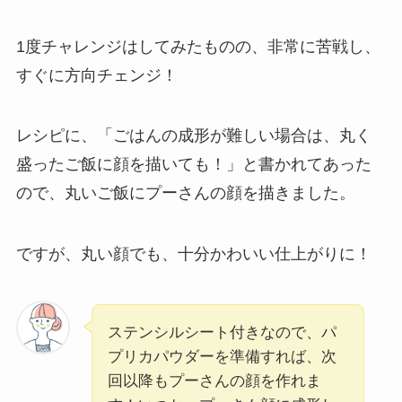
1度チャレンジはしてみたものの、非常に苦戦し、
すぐに方向チェンジ！
レシピに、「ごはんの成形が難しい場合は、丸く
盛ったご飯に顔を描いても！」と書かれてあった
ので、丸いご飯にプーさんの顔を描きました。
ですが、丸い顔でも、十分かわいい仕上がりに！
ステンシルシート付きなので、パ
プリカパウダーを準備すれば、次
回以降もプーさんの顔を作れま