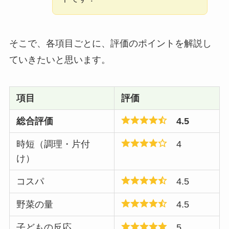
そこで、各項目ごとに、評価のポイントを解説し
ていきたいと思います。
項目
評価
総合評価
4.5
時短（調理・片付
4
け）
コスパ
4.5
野菜の量
4.5
子どもの反応
5