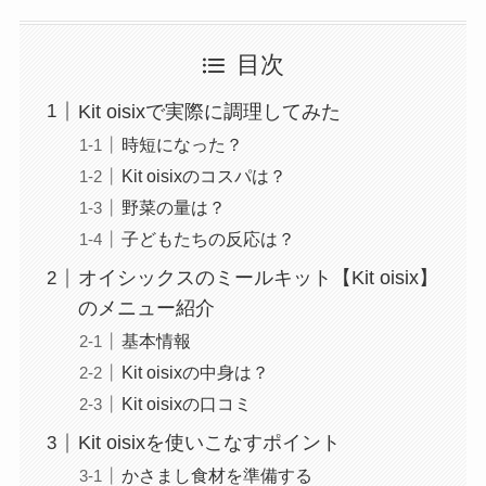
目次
Kit oisixで実際に調理してみた
時短になった？
Kit oisixのコスパは？
野菜の量は？
子どもたちの反応は？
オイシックスのミールキット【Kit oisix】
のメニュー紹介
基本情報
Kit oisixの中身は？
Kit oisixの口コミ
Kit oisixを使いこなすポイント
かさまし食材を準備する