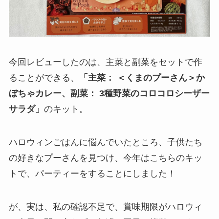
今回レビューしたのは、主菜と副菜をセットで作
ることができる、
「
主菜： ＜くまのプーさん＞か
ぼちゃカレー
、
副菜： 3種野菜のコロコロシーザー
サラダ
」
のキット。
ハロウィンごはんに悩んでいたところ、子供たち
の好きなプーさんを見つけ、今年はこちらのキッ
トで、パーティーをすることにしました！
が、実は、私の確認不足で、賞味期限がハロウィ