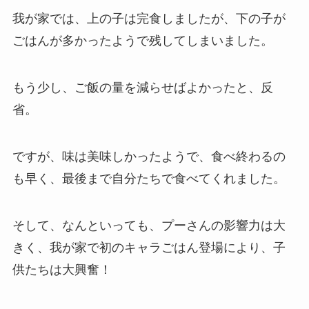
我が家では、上の子は完食しましたが、下の子が
ごはんが多かったようで残してしまいました。
もう少し、ご飯の量を減らせばよかったと、反
省。
ですが、味は美味しかったようで、食べ終わるの
も早く、最後まで自分たちで食べてくれました。
そして、なんといっても、プーさんの影響力は大
きく、我が家で初のキャラごはん登場により、子
供たちは大興奮！