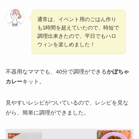
通常は、イベント用のごはん作り
も1時間を超えていたので、時短で
調理出来きたので、平日でもハロ
ウィンを楽しめました！
不器用なママでも、40分で調理ができる
かぼちゃ
カレー
キット。
見やすいレシピがついているので、レシピを見な
がら、簡単に調理ができました。