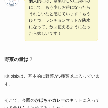
個人的には、副菜なしの主菜のみ
にして、もう少しお得になったら
うれしいなと感じています！もう
ひとつ、ランチョンマットが防水
になって、数回使えるようになっ
たら嬉しいです！
野菜の量は？
Kit oisixは、基本的に野菜が5種類以上入っていま
す。
そこで、今回の
かぼちゃカレー
のキットに入って
いる食材をまとめてみました！