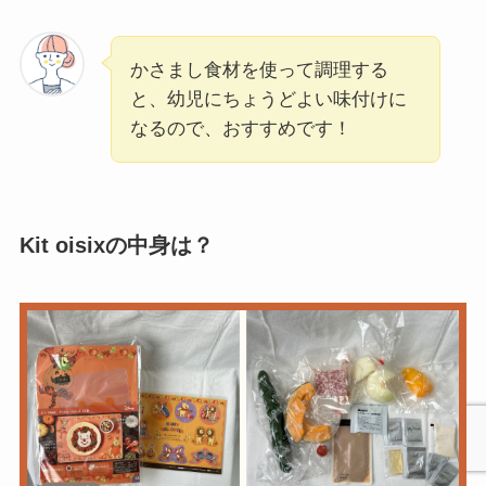
かさまし食材を使って調理する
と、幼児にちょうどよい味付けに
なるので、おすすめです！
Kit oisixの中身は？