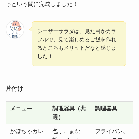
っという間に完成しました！
シーザーサラダは、見た目がカラ
フルで、見て楽しめるご飯を作れ
るところもメリットだなと感じま
した！
片付け
メニュー
調理器具（共
調理器具
通）
かぼちゃカレ
包丁、まな
フライパン、