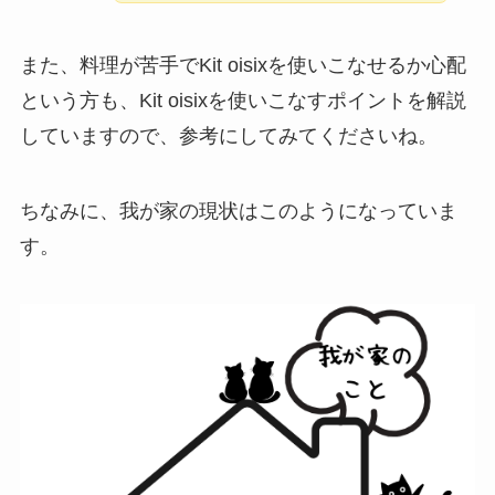
また、料理が苦手でKit oisixを使いこなせるか心配
という方も、Kit oisixを使いこなすポイントを解説
していますので、参考にしてみてくださいね。
ちなみに、我が家の現状はこのようになっていま
す。