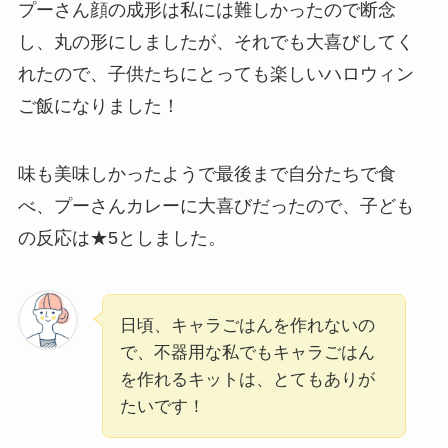
プーさん顔の成形は私には難しかったので断念
し、丸の形にしましたが、それでも大喜びしてく
れたので、子供たちにとっても楽しいハロウィン
ご飯になりました！
味も美味しかったようで最後まで自分たちで食
べ、プーさんカレーに大喜びだったので、子ども
の反応は★5としました。
日頃、キャラごはんを作れないの
で、不器用な私でもキャラごはん
を作れるキットは、とてもありが
たいです！