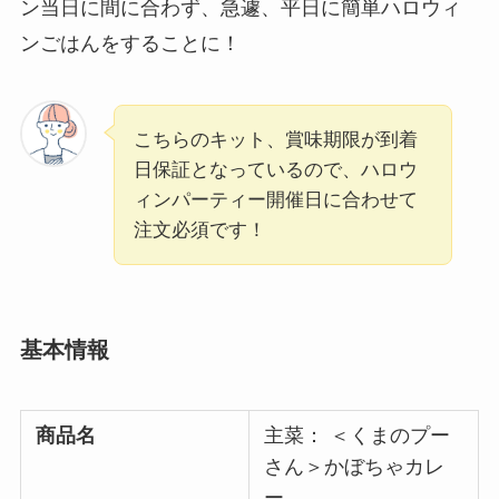
ン当日に間に合わず、急遽、平日に簡単ハロウィ
ンごはんをすることに！
こちらのキット、賞味期限が到着
日保証となっているので、ハロウ
ィンパーティー開催日に合わせて
注文必須です！
基本情報
商品名
主菜： ＜くまのプー
さん＞かぼちゃカレ
ー