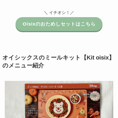
＼ イチオシ！／
Oisixのおためしセットはこちら
オイシックスのミールキット【Kit oisix】
のメニュー紹介