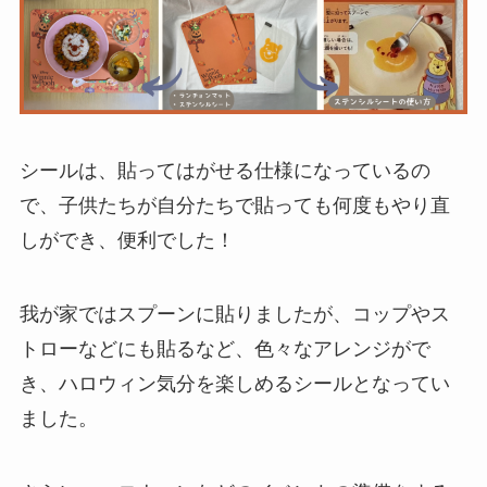
シールは、貼ってはがせる仕様になっているの
で、子供たちが自分たちで貼っても何度もやり直
しができ、便利でした！
我が家ではスプーンに貼りましたが、コップやス
トローなどにも貼るなど、色々なアレンジがで
き、ハロウィン気分を楽しめるシールとなってい
ました。