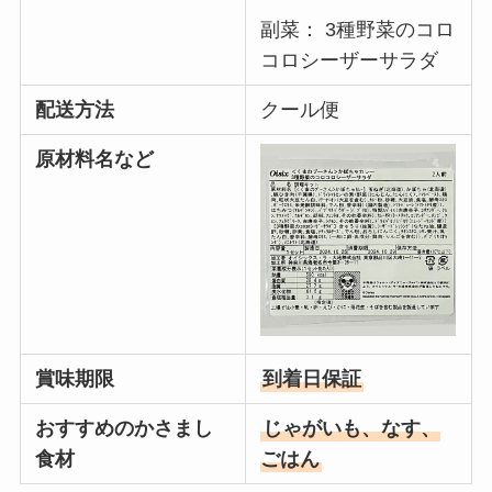
副菜： 3種野菜のコロ
コロシーザーサラダ
配送方法
クール便
原材料名など
賞味期限
到着日保証
おすすめのかさまし
じゃがいも、なす、
食材
ごはん