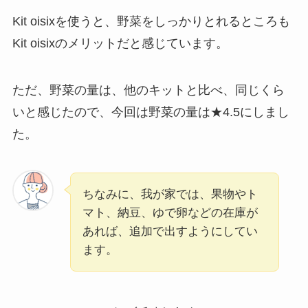
Kit oisixを使うと、野菜をしっかりとれるところも
Kit oisixのメリットだと感じています。
ただ、野菜の量は、他のキットと比べ、同じくら
いと感じたので、今回は野菜の量は★4.5にしまし
た。
ちなみに、我が家では、果物やト
マト、納豆、ゆで卵などの在庫が
あれば、追加で出すようにしてい
ます。