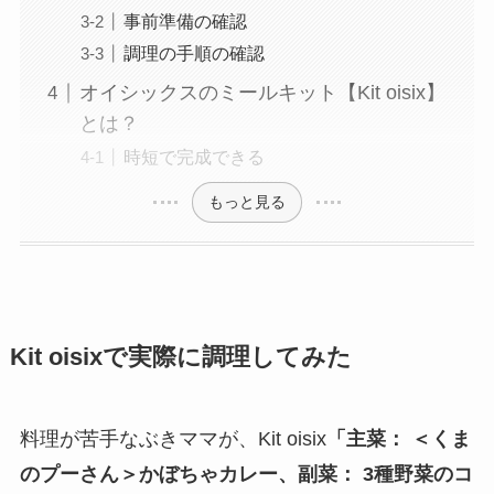
事前準備の確認
調理の手順の確認
オイシックスのミールキット【Kit oisix】
とは？
時短で完成できる
もっと見る
Kit oisixで実際に調理してみた
料理が苦手なぶきママが、Kit oisix
「
主菜： ＜くま
のプーさん＞かぼちゃカレー
、
副菜： 3種野菜のコ