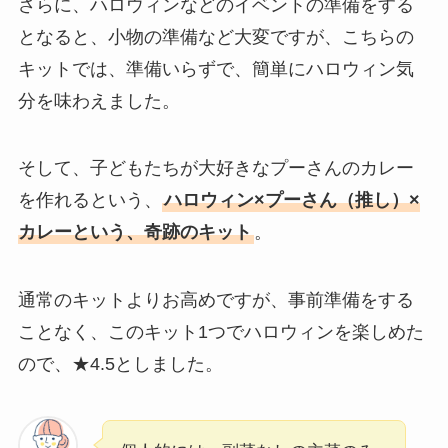
さらに、ハロウィンなどのイベントの準備をする
となると、小物の準備など大変ですが、こちらの
キットでは、準備いらずで、簡単にハロウィン気
分を味わえました。
そして、子どもたちが大好きなプーさんのカレー
を作れるという、
ハロウィン×プーさん（推し）×
カレーという、奇跡のキット
。
通常のキットよりお高めですが、事前準備をする
ことなく、このキット1つでハロウィンを楽しめた
ので、★4.5としました。