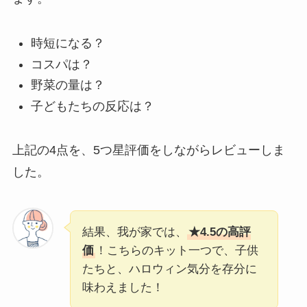
時短になる？
コスパは？
野菜の量は？
子どもたちの反応は？
上記の4点を、5つ星評価をしながらレビューしま
した。
結果、我が家では、
★4.5の高評
価
！こちらのキット一つで、子供
たちと、ハロウィン気分を存分に
味わえました！