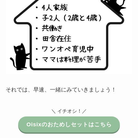
それでは、早速、一緒にみていきましょう！
＼ イチオシ！／
Oisixのおためしセットはこちら