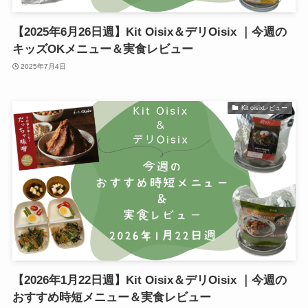
【2025年6月26日週】Kit Oisix＆デリOisix ｜今週の
キッズOKメニュー＆実食レビュー
2025年7月4日
Kit oisixレビュー
【2026年1月22日週】Kit Oisix＆デリOisix ｜今週の
おすすめ時短メニュー＆実食レビュー