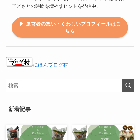
子どもとの時間を増やすヒントを発信中。
▶ 運営者の想い・くわしいプロフィールはこ
ちら
にほんブログ村
新着記事