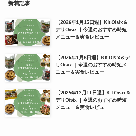
新着記事
【2026年1月15日週】Kit Oisix＆
デリOisix ｜今週のおすすめ時短
メニュー＆実食レビュー
【2026年1月8日週】Kit Oisix＆デ
リOisix ｜今週のおすすめ時短メ
ニュー＆実食レビュー
【2025年12月11日週】Kit Oisix＆
デリOisix ｜今週のおすすめ時短
メニュー＆実食レビュー