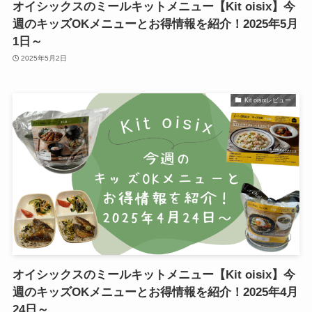
オイシックスのミールキットメニュー【Kit oisix】今
週のキッズOKメニューとお得情報を紹介！2025年5月
1日～
2025年5月2日
Kit oisixレビュー
オイシックスのミールキットメニュー【Kit oisix】今
週のキッズOKメニューとお得情報を紹介！2025年4月
24日～