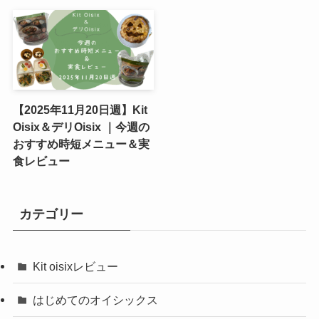
【2025年11月20日週】Kit
Oisix＆デリOisix ｜今週の
おすすめ時短メニュー＆実
食レビュー
カテゴリー
Kit oisixレビュー
はじめてのオイシックス