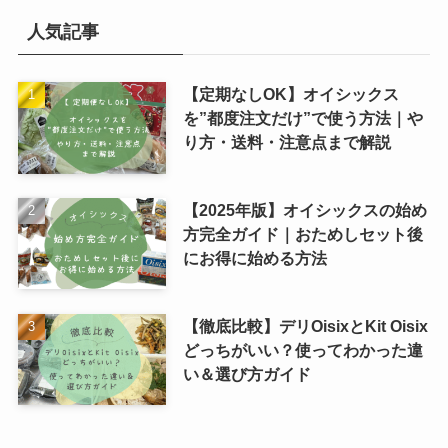
人気記事
【定期なしOK】オイシックス
を”都度注文だけ”で使う方法｜や
り方・送料・注意点まで解説
【2025年版】オイシックスの始め
方完全ガイド｜おためしセット後
にお得に始める方法
【徹底比較】デリOisixとKit Oisix
どっちがいい？使ってわかった違
い＆選び方ガイド