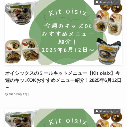
Kit oisixレビュー
オイシックスのミールキットメニュー【Kit oisix】今
週のキッズOKおすすめメニュー紹介！2025年6月12日
～
2025年6月12日
Kit oisixレビュー