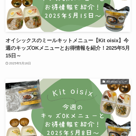
オイシックスのミールキットメニュー【Kit oisix】今
週のキッズOKメニューとお得情報を紹介！2025年5月
15日～
2025年5月16日
Kit oisixレビュー