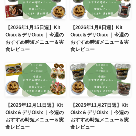
【2026年1月15日週】Kit
【2026年1月8日週】Kit
Oisix＆デリOisix ｜今週の
Oisix＆デリOisix ｜今週の
おすすめ時短メニュー＆実
おすすめ時短メニュー＆実
食レビュー
食レビュー
【2025年12月11日週】Kit
【2025年11月27日週】Kit
Oisix＆デリOisix ｜今週の
Oisix＆デリOisix ｜今週の
おすすめ時短メニュー＆実
おすすめ時短メニュー＆実
食レビュー
食レビュー