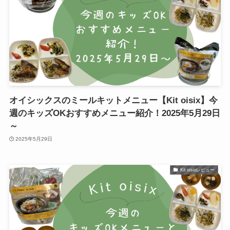
オイシックスのミールキットメニュー【Kit oisix】今
週のキッズOKおすすめメニュー紹介！2025年5月29日
～
2025年5月29日
Kit oisixレビュー