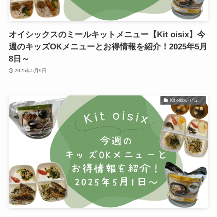
オイシックスのミールキットメニュー【Kit oisix】今
週のキッズOKメニューとお得情報を紹介！2025年5月
8日～
2025年5月9日
Kit oisixレビュー