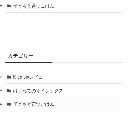
子どもと育つごはん
カテゴリー
Kit oisixレビュー
はじめてのオイシックス
子どもと育つごはん