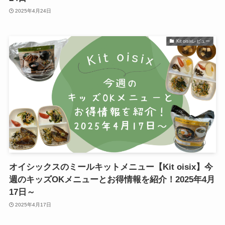
2025年4月24日
Kit oisixレビュー
オイシックスのミールキットメニュー【Kit oisix】今
週のキッズOKメニューとお得情報を紹介！2025年4月
17日～
2025年4月17日