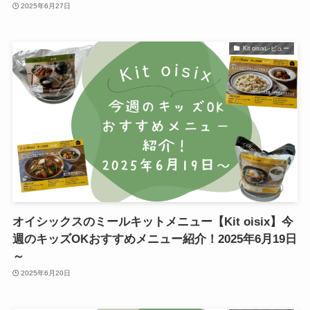
2025年6月27日
Kit oisixレビュー
オイシックスのミールキットメニュー【Kit oisix】今
週のキッズOKおすすめメニュー紹介！2025年6月19日
～
2025年6月20日