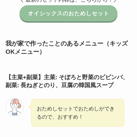
オイシックスのおためしセット
我が家で作ったことのあるメニュー（キッズ
OKメニュー）
【主菜+副菜】主菜: そぼろと野菜のビビンバ
、
副菜: 長ねぎとのり、豆腐の韓国風スープ
おためしセットでおためしができ
るので、おすすめ！