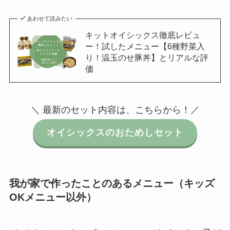
あわせて読みたい
キットオイシックス徹底レビュ
ー！試したメニュー【6種野菜入
り！温玉のせ豚丼】とリアルな評
価
＼ 最新のセット内容は、こちらから！／
オイシックスのおためしセット
我が家で作ったことのあるメニュー（キッズ
OKメニュー以外）