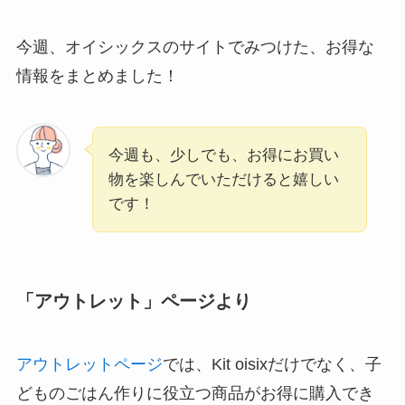
今週、オイシックスのサイトでみつけた、お得な
情報をまとめました！
今週も、少しでも、お得にお買い
物を楽しんでいただけると嬉しい
です！
「アウトレット」ページより
アウトレットページ
では、Kit oisixだけでなく、子
どものごはん作りに役立つ商品がお得に購入でき