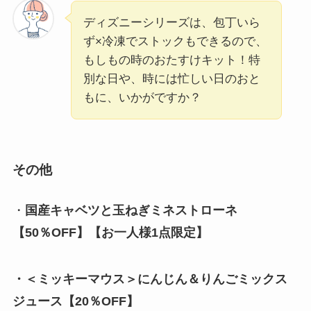
ディズニーシリーズは、包丁いら
ず×冷凍でストックもできるので、
もしもの時のおたすけキット！特
別な日や、時には忙しい日のおと
もに、いかがですか？
その他
・
国産キャベツと玉ねぎミネストローネ
【50％OFF】
【お一人様1点限定】
・＜ミッキーマウス＞にんじん＆りんごミックス
ジュース【20％OFF】