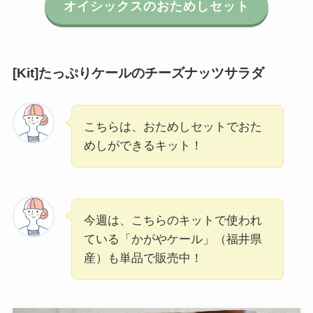
オイシックスのおためしセット
[Kit]たっぷりケールのチーズナッツサラダ
こちらは、おためしセットでおた
めしができるキット！
今週は、こちらのキットで使われ
ている「かがやケール」（福井県
産）も単品で販売中！