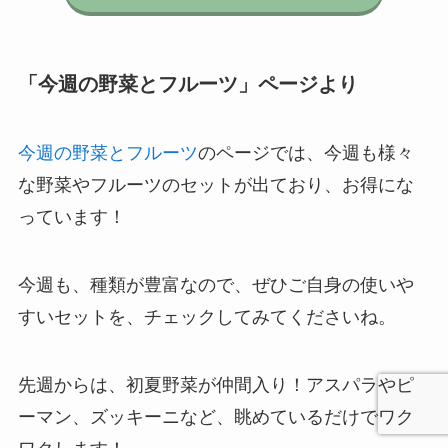
「今週の野菜とフルーツ」ページより
今週の野菜とフルーツ
のページでは、今週も様々
な野菜やフルーツのセットが出ており、お得にな
っています！
今週も、種類が豊富なので、ぜひご自身の使いや
すいセットを、チェックしてみてくださいね。
先週からは、初夏野菜が仲間入り！アスパラやピ
ーマン、ズッキーニなど、眺めているだけでワク