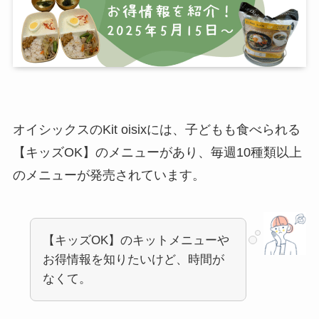
オイシックスのKit oisixには、子どもも食べられる
【キッズOK】のメニューがあり、毎週10種類以上
のメニューが発売されています。
【キッズOK】のキットメニューや
お得情報を知りたいけど、時間が
なくて。