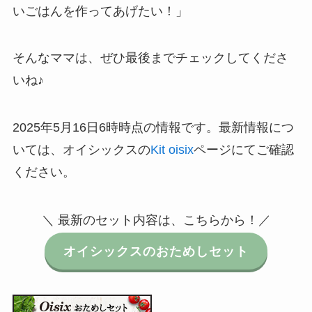
いごはんを作ってあげたい！」
そんなママは、ぜひ最後までチェックしてくださ
いね♪
2025年5月16日6時時点の情報です。最新情報につ
いては、オイシックスの
Kit oisix
ページにてご確認
ください。
＼ 最新のセット内容は、こちらから！／
オイシックスのおためしセット