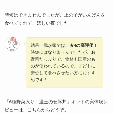
時短はできませんでしたが、上の子がいんげんを
食べてくれて、嬉しい夜でした！
結果、我が家では、
★4の高評価
！
時短にはなりませんでしたが、お
野菜たっぷりで、食材も国産のも
のが使われているので、子どもに
安心して食べさせたい方におすす
めです！
「6種野菜入り！温玉のせ豚丼」キットの実体験レ
ビューは、こちらからどうぞ。