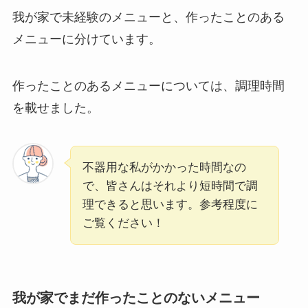
我が家で未経験のメニューと、作ったことのある
メニューに分けています。
作ったことのあるメニューについては、調理時間
を載せました。
不器用な私がかかった時間なの
で、皆さんはそれより短時間で調
理できると思います。参考程度に
ご覧ください！
我が家でまだ作ったことのないメニュー