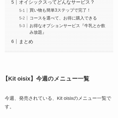
オイシックスってどんなサービス？
買い物も簡単3ステップで完了！
コースを選べて、お得に購入できる
お得なオプションサービス『牛乳とか飲
み放題』
まとめ
【Kit oisix】今週のメニュー一覧
今週、発売されている、Kit oisixのメニュー一覧で
す。