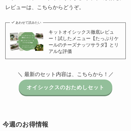
レビューは、こちらからどうぞ。
あわせて読みたい
キットオイシックス徹底レビュ
ー！試したメニュー【たっぷりケ
ールのチーズナッツサラダ】とリ
アルな評価
＼ 最新のセット内容は、こちらから！／
オイシックスのおためしセット
今週のお得情報