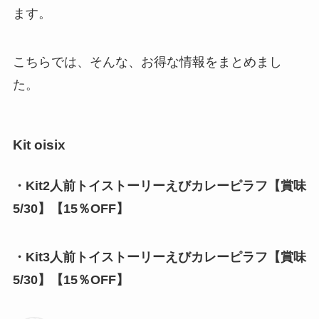
ます。
こちらでは、そんな、お得な情報をまとめまし
た。
Kit oisix
・Kit2人前トイストーリーえびカレーピラフ【賞味
5/30】【15％OFF】
・Kit3人前トイストーリーえびカレーピラフ【賞味
5/30】【15％OFF】