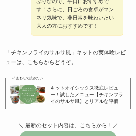
ぷりなので、平日におすすめで
す！さらに、日ごろの食卓がマン
ネリ気味で、非日常を味わいたい
大人の方におすすめです！
「チキンフライのサルサ風」キットの実体験レビ
ューは、こちらからどうぞ。
あわせて読みたい
キットオイシックス徹底レビュ
ー！試したメニュー【チキンフラ
イのサルサ風】とリアルな評価
＼ 最新のセット内容は、こちらから！／