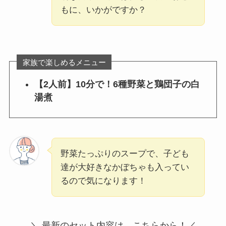
もに、いかがですか？
家族で楽しめるメニュー
【2人前】10分で！6種野菜と鶏団子の白
湯煮
野菜たっぷりのスープで、子ども
達が大好きなかぼちゃも入ってい
るので気になります！
＼ 最新のセット内容は、こちらから！／