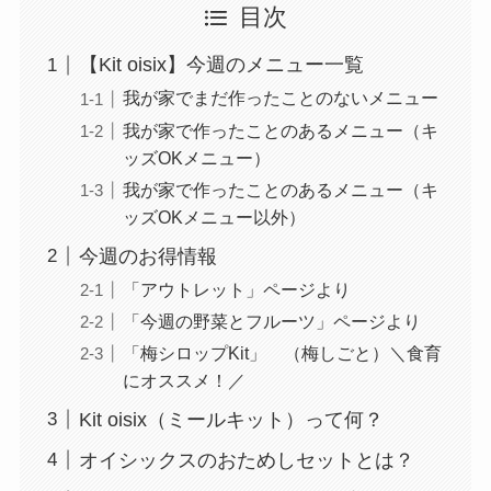
目次
【Kit oisix】今週のメニュー一覧
我が家でまだ作ったことのないメニュー
我が家で作ったことのあるメニュー（キ
ッズOKメニュー）
我が家で作ったことのあるメニュー（キ
ッズOKメニュー以外）
今週のお得情報
「アウトレット」ページより
「今週の野菜とフルーツ」ページより
「梅シロップKit」 （梅しごと）＼食育
にオススメ！／
Kit oisix（ミールキット）って何？
オイシックスのおためしセットとは？