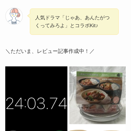
人気ドラマ「じゃあ、あんたがつ
くってみろよ」とコラボKit♪
＼ただいま、レビュー記事作成中！／