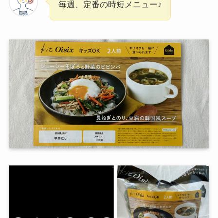
毎週、定番の時短メニュー♪