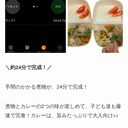
＼約24分で完成！／
手間のかかる煮物が、24分で完成！
煮物とカレーの2つの味が楽しめて、子ども達も爆
速で完食！カレーは、旨みたっぷりで大人向け♪♪