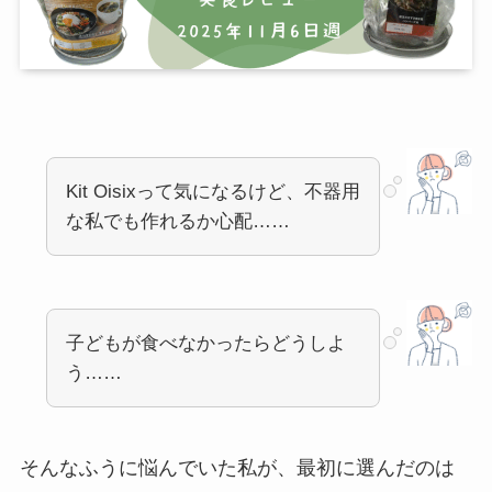
Kit Oisixって気になるけど、不器用
な私でも作れるか心配……
子どもが食べなかったらどうしよ
う……
そんなふうに悩んでいた私が、最初に選んだのは