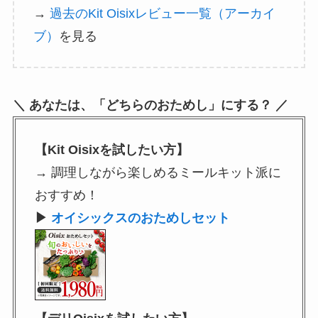
→
過去のKit Oisixレビュー一覧（アーカイ
ブ）
を見る
＼ あなたは、「どちらのおためし」にする？ ／
【Kit Oisixを試したい方】
→ 調理しながら楽しめるミールキット派に
おすすめ！
▶
オイシックスのおためしセット