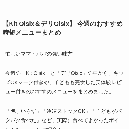
【Kit Oisix＆デリOisix】 今週のおすすめ
時短メニューまとめ
忙しいママ・パパの強い味方！
今週の「Kit Oisix」と「デリOisix」の中から、キッ
ズOKマーク付きや、子どもも完食した実体験レビ
ュー付きのおすすめメニューをまとめました。
「包丁いらず」「冷凍ストックOK」「子どもがパ
クパク食べた」など、実際に食べてよかったポイ