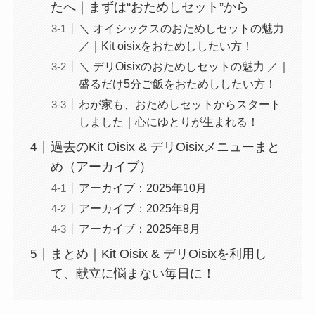
たへ｜まずは“おためしセット”から
＼ オイシックスのおためしセットの魅力
／｜Kit oisixをおためししたい方！
＼ デリOisixのおためしセットの魅力 ／｜
盛るだけ5分ご飯をおためししたい方！
わが家も、おためしセットからスタート
しました｜心にゆとりが生まれる！
過去のKit Oisix & デリOisixメニューまと
め（アーカイブ）
アーカイブ：2025年10月
アーカイブ：2025年9月
アーカイブ：2025年8月
まとめ｜Kit Oisix & デリOisixを利用し
て、献立に悩まない毎日に！