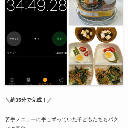
＼約35分で完成！／
苦手メニューに手こずっていた子どもたちもパク