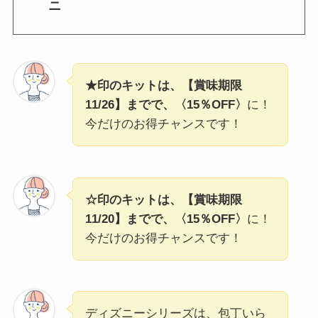
ニ
★印のキットは、【賞味期限
11/26】までで、〈15％OFF〉
に！
今だけのお得チャンスです！
☆印のキットは、【賞味期限
11/20】までで、〈15％OFF〉
に！
今だけのお得チャンスです！
ディズニーシリーズは、包丁いら