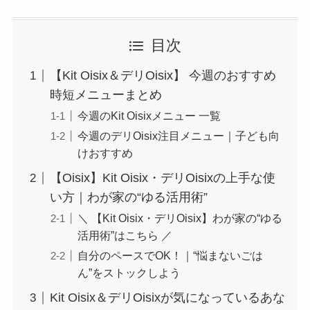
目次
【Kit Oisix＆デリOisix】 今週のおすすめ
時短メニューまとめ
今週のKit Oisixメニュー 一覧
今週のデリOisix注目メニュー｜子ども向
けおすすめ
【Oisix】Kit Oisix・デリOisixの上手な使
い方｜わが家の“ゆる活用術”
＼ 【Kit Oisix・デリOisix】わが家の“ゆる
活用術”はこちら ／
自分のペースでOK！｜“悩まないごは
ん”をストックしよう
Kit Oisix＆デリOisixが気になっているあな