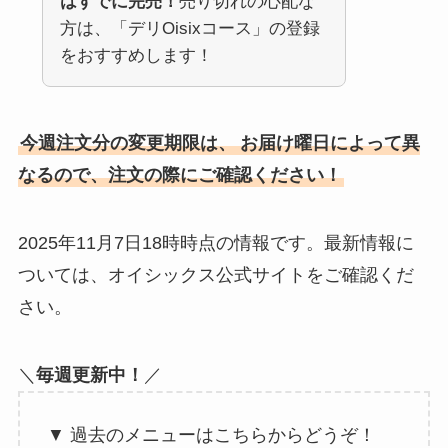
はすでに完売！
売り切れの心配な
方は、「デリOisixコース」の登録
をおすすめします！
今週注文分の変更期限は、
お届け曜日によって異
なるので、注文の際にご確認ください！
2025年11月7日18時時点の情報です。最新情報に
ついては、オイシックス公式サイトをご確認くだ
さい。
＼
毎週更新中！
／
▼ 過去のメニューはこちらからどうぞ！