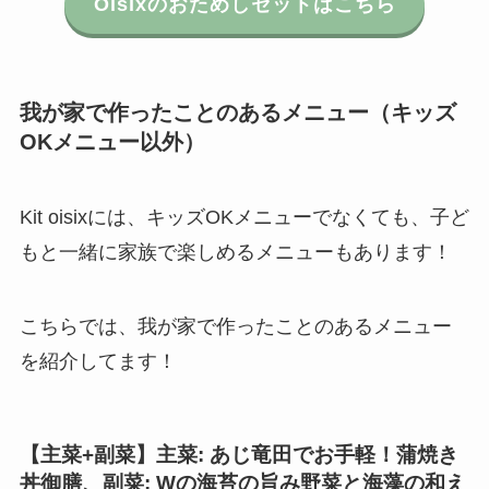
Oisixのおためしセットはこちら
我が家で作ったことのあるメニュー（キッズ
OKメニュー以外）
Kit oisixには、キッズOKメニューでなくても、子ど
もと一緒に家族で楽しめるメニューもあります！
こちらでは、我が家で作ったことのあるメニュー
を紹介してます！
【主菜+副菜】主菜: あじ竜田でお手軽！蒲焼き
丼御膳
、
副菜: Wの海苔の旨み野菜と海藻の和え