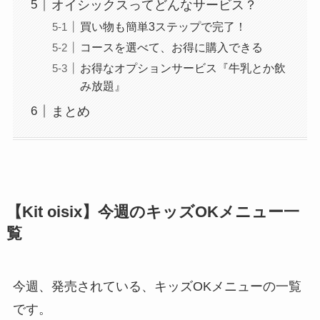
オイシックスってどんなサービス？
買い物も簡単3ステップで完了！
コースを選べて、お得に購入できる
お得なオプションサービス『牛乳とか飲
み放題』
まとめ
【Kit oisix】今週のキッズOKメニュー一
覧
今週、発売されている、キッズOKメニューの一覧
です。