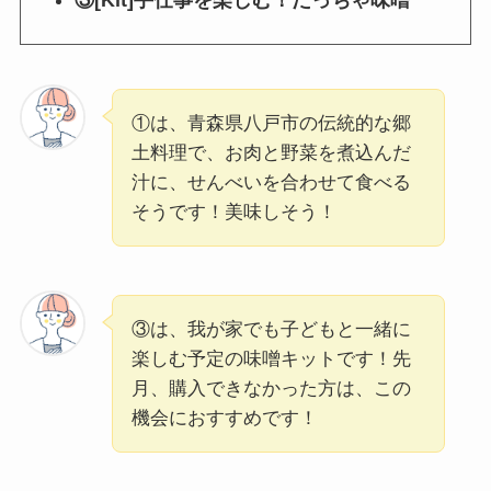
③[Kit]手仕事を楽しむ！だっちゃ味噌
①は、青森県八戸市の伝統的な郷
土料理で、お肉と野菜を煮込んだ
汁に、せんべいを合わせて食べる
そうです！美味しそう！
③は、我が家でも子どもと一緒に
楽しむ予定の味噌キットです！先
月、購入できなかった方は、この
機会におすすめです！