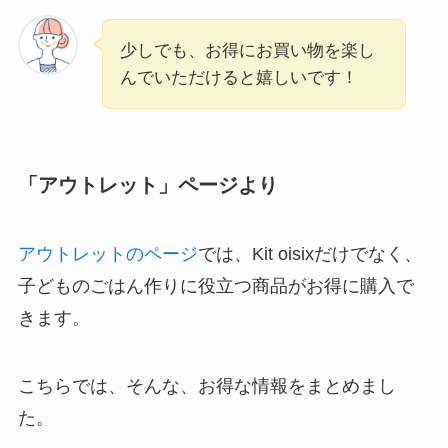
少しでも、お得にお買い物を楽し
んでいただけると嬉しいです！
「アウトレット」ページより
アウトレットのページ
では、Kit oisixだけでなく、
子どものごはん作りに役立つ商品がお得に購入で
きます。
こちらでは、そんな、お得な情報をまとめまし
た。