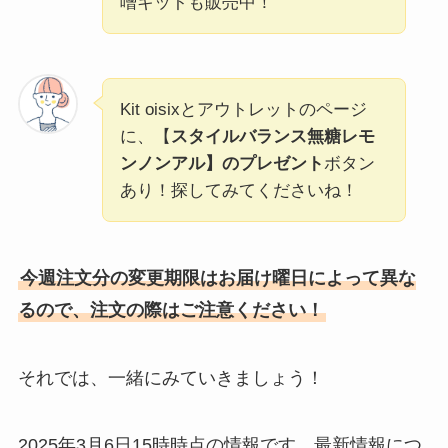
噌キットも販売中！
Kit oisixとアウトレットのページ
に、【
スタイルバランス無糖レモ
ンノンアル】のプレゼント
ボタン
あり！探してみてくださいね！
今週注文分の変更期限はお届け曜日によって異な
るので、注文の際はご注意ください！
それでは、一緒にみていきましょう！
2025年3月6日15時時点の情報です。最新情報につ