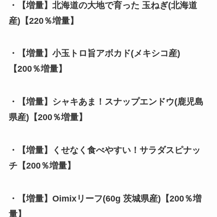
・【増量】北海道の大地で育った 玉ねぎ(北海道
産)【220％増量】
・【増量】小玉トロ旨アボカド(メキシコ産)
【200％増量】
・【増量】シャキあま！スナップエンドウ(鹿児島
県産)【200％増量】
・【増量】くせなく食べやすい！サラダスピナッ
チ【200％増量】
・
【増量】Oimixリーフ(60g 茨城県産)【200％増
量】