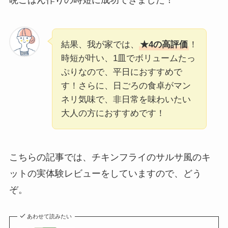
結果、我が家では、
★4の高評価
！
時短が叶い、1皿でボリュームたっ
ぷりなので、平日におすすめで
す！さらに、日ごろの食卓がマン
ネリ気味で、非日常を味わいたい
大人の方におすすめです！
こちらの記事では、チキンフライのサルサ風のキ
ットの実体験レビューをしていますので、どう
ぞ。
あわせて読みたい