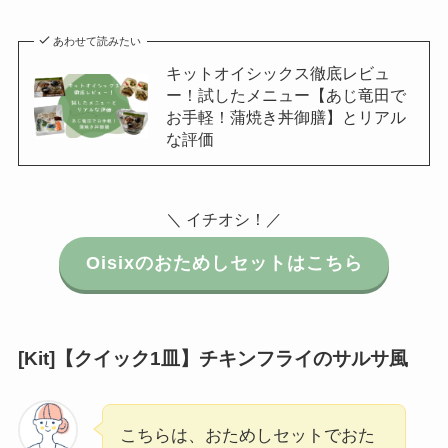
あわせて読みたい
キットオイシックス徹底レビュ
ー！試したメニュー【あじ竜田で
お手軽！蒲焼き丼御膳】とリアル
な評価
＼ イチオシ！／
Oisixのおためしセットはこちら
[Kit]【クイック1皿】チキンフライのサルサ風
こちらは、おためしセットでおた