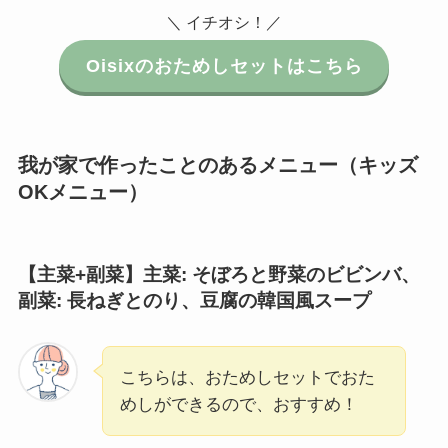
＼ イチオシ！／
Oisixのおためしセットはこちら
我が家で作ったことのあるメニュー（キッズ
OKメニュー）
【主菜+副菜】主菜: そぼろと野菜のビビンバ
、
副菜: 長ねぎとのり、豆腐の韓国風スープ
こちらは、おためしセットでおた
めしができるので、おすすめ！