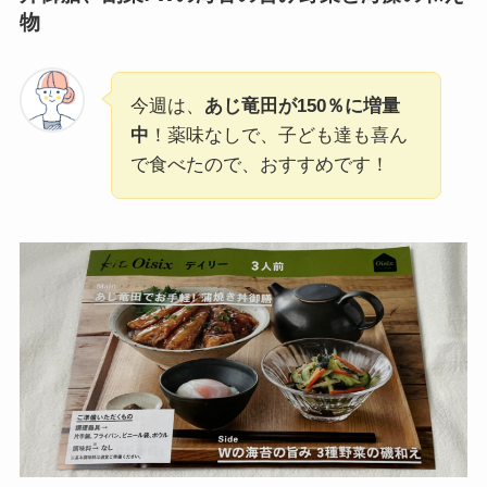
物
今週は、
あじ竜田が150％に増量
中
！薬味なしで、子ども達も喜ん
で食べたので、おすすめです！