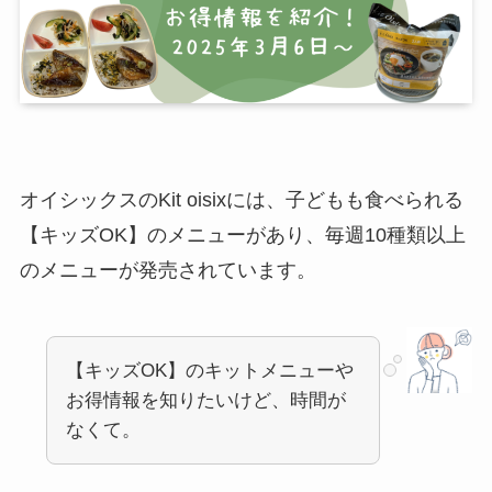
オイシックスのKit oisixには、子どもも食べられる
【キッズOK】のメニューがあり、毎週10種類以上
のメニューが発売されています。
【キッズOK】のキットメニューや
お得情報を知りたいけど、時間が
なくて。