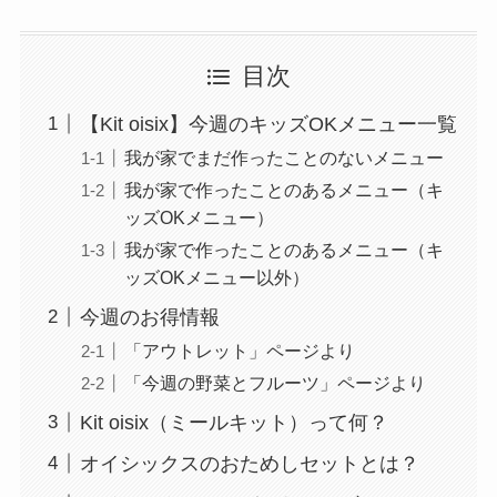
目次
【Kit oisix】今週のキッズOKメニュー一覧
我が家でまだ作ったことのないメニュー
我が家で作ったことのあるメニュー（キ
ッズOKメニュー）
我が家で作ったことのあるメニュー（キ
ッズOKメニュー以外）
今週のお得情報
「アウトレット」ページより
「今週の野菜とフルーツ」ページより
Kit oisix（ミールキット）って何？
オイシックスのおためしセットとは？