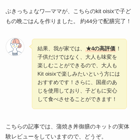
ぶきっちょなワ―ママが、こちらのkit oisixで子ど
もの晩ごはんを作りました。 約44分で配膳完了！
結果、我が家では、
★4の高評価
！
子供だけではなく、大人も味変を
楽しむことができるので、大人も
Kit oisixで楽しみたいという方には
おすすめです！さらに、国産のあ
じを使用しており、子どもに安心
して食べさせることができます！
こちらの記事では、蒲焼き丼御膳のキットの実体
験レビューをしていますので、どうぞ。