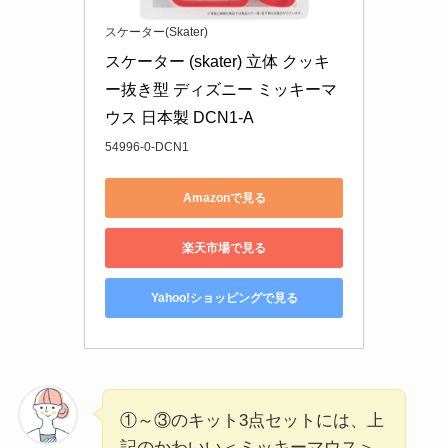
スケーター(Skater)
スケーター (skater) 立体 クッキ
ー抜き型 ディズニー ミッキーマ
ウス 日本製 DCN1-A
54996-0-DCN1
Amazonで見る
楽天市場で見る
Yahoo!ショッピングで見る
①～③のキット3点セットには、上
記のかわいい＜ミッキーマウス＞