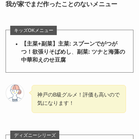
我が家でまだ作ったことのないメニュー
キッズOKメニュー
【主菜+副菜】主菜: スプーンでがつが
つ！欲張りそばめし
、
副菜: ツナと海藻の
中華和えのせ豆腐
神戸のB級グルメ！評価も高いので
気になります！
ディズニーシリーズ