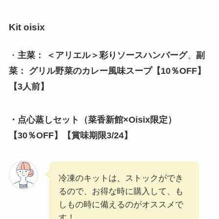
Kit oisix
・
主菜： ＜アリエル＞彩りソースハンバーグ
、
副
菜： グリル野菜のカレー風味スープ【10％OFF】
【3人前】
・点心蒸しセット（菜香新館×Oisix限定）
【30％OFF】【賞味期限3/24】
冷凍のキットは、ストックができ
るので、お得な時に購入して、も
しもの時に備えるのがオススメで
す！