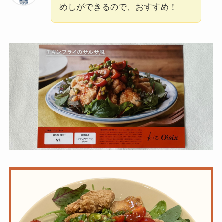
めしができるので、おすすめ！