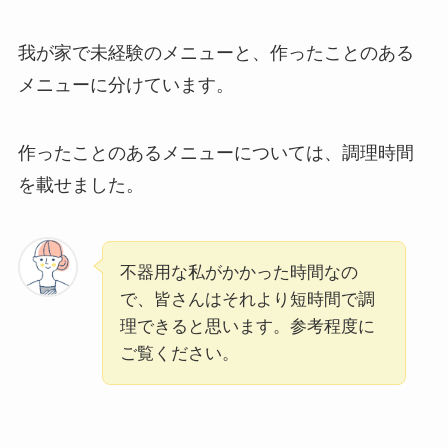
我が家で未経験のメニューと、作ったことのある
メニューに分けています。
作ったことのあるメニューについては、調理時間
を載せました。
不器用な私がかかった時間なの
で、皆さんはそれより短時間で調
理できると思います。参考程度に
ご覧ください。