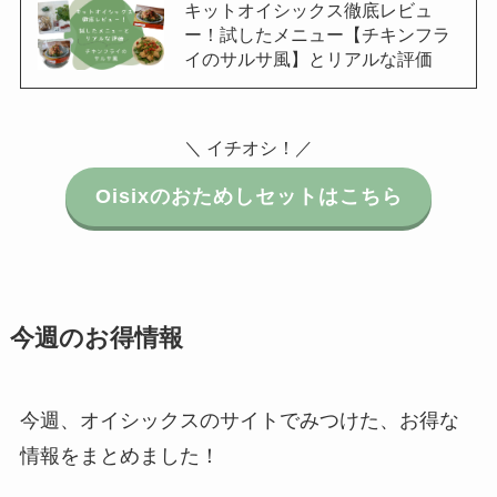
キットオイシックス徹底レビュ
ー！試したメニュー【チキンフラ
イのサルサ風】とリアルな評価
＼ イチオシ！／
Oisixのおためしセットはこちら
今週のお得情報
今週、オイシックスのサイトでみつけた、お得な
情報をまとめました！