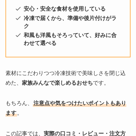
安心・安全な食材を使用している
冷凍で届くから、準備や後片付けがラ
ク
和風も洋風もそろっていて、好みに合
わせて選べる
素材にこだわりつつ冷凍技術で美味しさを閉じ込
めた、
家族みんなで楽しめるおせち
です。
もちろん、
注意点や気をつけたいポイントもあり
ます
。
この記事では、
実際の口コミ・レビュー・注文方