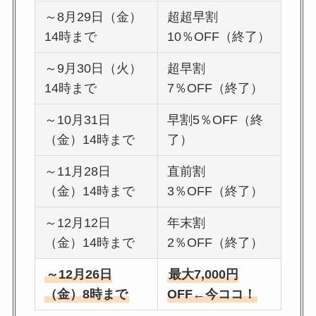
～8月29日（金）
超超早割
14時まで
10％OFF（終了）
～9月30日（火）
超早割
14時まで
7％OFF（終了）
～10月31日
早割5％OFF（終
（金）14時まで
了）
～11月28日
直前割
（金）14時まで
3％OFF（終了）
～12月12日
年末割
（金）14時まで
2％OFF（終了）
～12月26日
最大7,000円
（金）8時まで
OFF←今ココ！