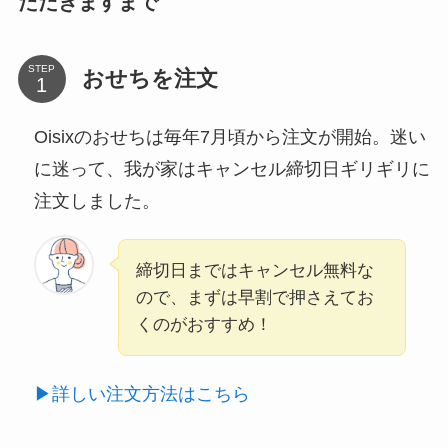
ただきますまで
STEP
おせちを注文
Oisixのおせちは毎年7月頃から注文が開始。迷い
に迷って、我が家はキャンセル締切日ギリギリに
注文しました。
締切日まではキャンセル無料な
ので、まずは早割で押さえてお
くのがおすすめ！
▶詳しい注文方法はこちら