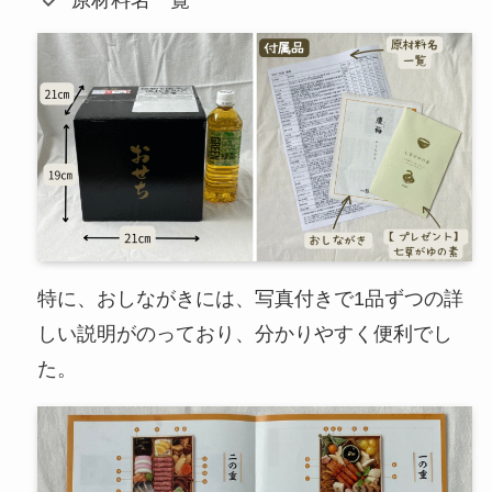
特に、おしながきには、写真付きで1品ずつの詳
しい説明がのっており、分かりやすく便利でし
た。