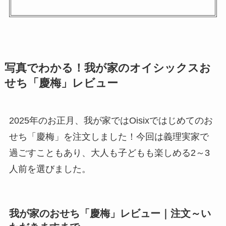
写真でわかる！我が家のオイシックスお
せち「慶梅」レビュー
2025年のお正月、我が家ではOisixではじめてのお
せち「慶梅」を注文しました！今回は義理実家で
過ごすこともあり、大人も子どもも楽しめる2～3
人前を選びました。
我が家のおせち「慶梅」レビュー｜注文～い