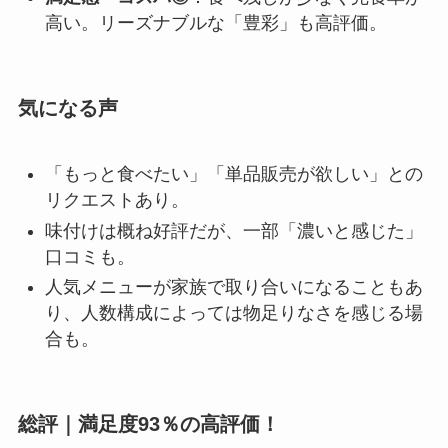
高い。リーズナブルな「豊彩」も高評価。
気になる声
「もっと食べたい」「単品販売が欲しい」との
リクエストあり。
味付けは概ね好評だが、一部「濃いと感じた」
口コミも。
人気メニューが家族で取り合いになることもあ
り、人数構成によっては物足りなさを感じる場
合も。
総評｜満足度93％の高評価！