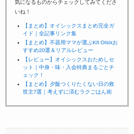
気になるものからチェックしてみてくださ
いね！
【まとめ】オイシックスまとめ完全ガ
イド｜全記事リンク集
【まとめ】不器用ママが選ぶKit Oisixお
すすめ20選＆リアルレビュー
【レビュー】オイシックスおためしセ
ット｜中身・味・入会特典まるごとチ
ェック！
【まとめ】夕飯つくりたくない日の救
世主7選｜考えずに済むラクごはん術