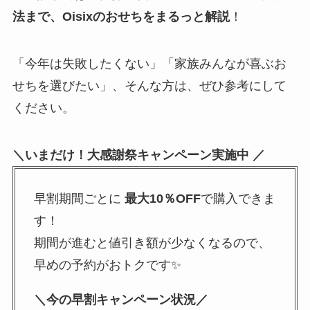
法まで、Oisixのおせちをまるっと解説
！
「今年は失敗したくない」「家族みんなが喜ぶお
せちを選びたい」、そんな方は、ぜひ参考にして
ください。
＼いまだけ！大感謝祭キャンペーン実施中 ／
早割期間ごとに
最大10％OFF
で購入できま
す！
期間が進むと値引き額が少なくなるので、
早めの予約がおトクです✨
＼今の早割キャンペーン状況／