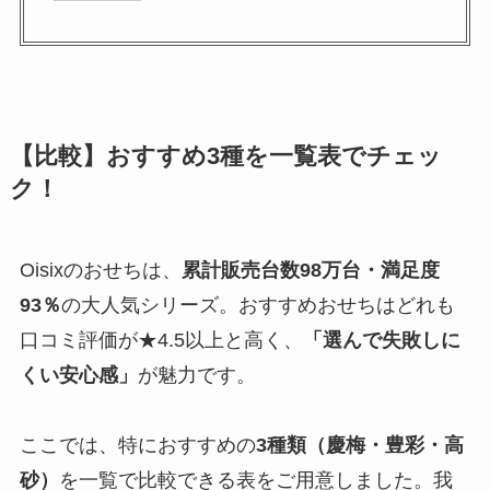
【比較】おすすめ3種を一覧表でチェッ
ク！
Oisixのおせちは、
累計販売台数98万台・満足度
93％
の大人気シリーズ。おすすめおせちはどれも
口コミ評価が★4.5以上と高く、
「選んで失敗しに
くい安心感」
が魅力です。
ここでは、特におすすめの
3種類（慶梅・豊彩・高
砂）
を一覧で比較できる表をご用意しました。我