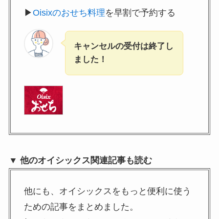
▶
Oisixのおせち料理
を早割で予約する
キャンセルの受付は終了し
ました！
▼ 他のオイシックス関連記事も読む
他にも、オイシックスをもっと便利に使う
ための記事をまとめました。