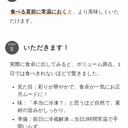
食べる直前に常温におく
と、より美味しくいた
だけます。
STEP
いただきます！
実際に食卓に出してみると、ボリューム満点。1
日では食べきれないほどで驚きました。
見た目：彩りが華やかで、食卓が一気にお正
月ムードに！
味：「本当に冷凍？」と思うほど自然で、素
材の旨みがしっかり。
準備：前日に冷蔵解凍→当日2時間常温で手
間いらず。