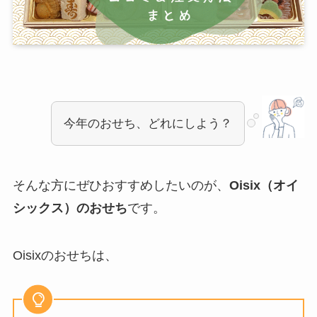
今年のおせち、どれにしよう？
そんな方にぜひおすすめしたいのが、
Oisix（オイ
シックス）のおせち
です。
Oisixのおせちは、