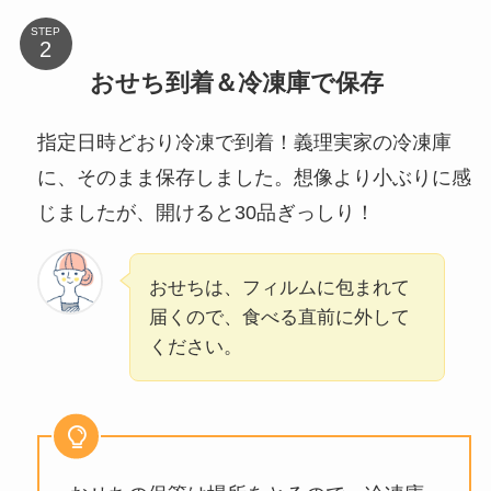
STEP
おせち到着＆冷凍庫で保存
指定日時どおり冷凍で到着！義理実家の冷凍庫
に、そのまま保存しました。想像より小ぶりに感
じましたが、開けると30品ぎっしり！
おせちは、フィルムに包まれて
届くので、食べる直前に外して
ください。