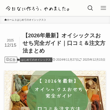
ホーム
はじめてのオイシックス
【2026年最新】オイシックスお
2025
せち完全ガイド｜口コミ＆注文方
12/15
法まとめ
広告
2024年11月27日
2025年12月15日
はじめてのオイシックス