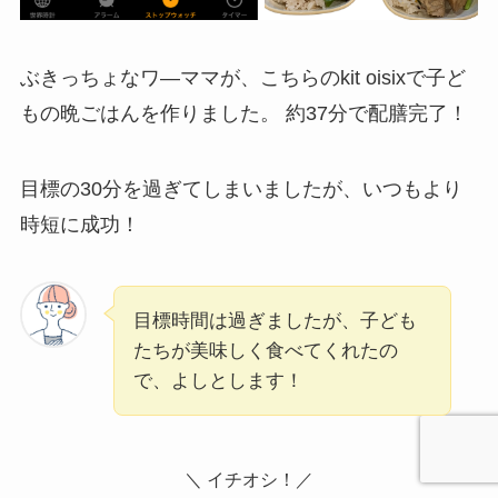
ぶきっちょなワ―ママが、こちらのkit oisixで子ど
もの晩ごはんを作りました。 約37分で配膳完了！
目標の30分を過ぎてしまいましたが、いつもより
時短に成功！
目標時間は過ぎましたが、子ども
たちが美味しく食べてくれたの
で、よしとします！
＼ イチオシ！／