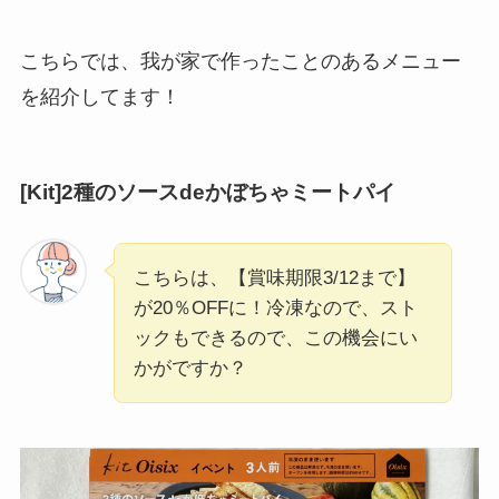
こちらでは、我が家で作ったことのあるメニュー
を紹介してます！
[Kit]2種のソースdeかぼちゃミートパイ
こちらは、【賞味期限3/12まで】
が20％OFFに！冷凍なので、スト
ックもできるので、この機会にい
かがですか？