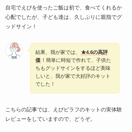
自宅でえびを使ったご飯は初で、食べてくれるか
心配でしたが、子ども達は、久しぶりに親指でグ
ッドサイン！
結果、我が家では、
★4.6の高評
価
！簡単に時短で作れて、子供た
ちもグッドサインをするほど美味
しいと、我が家で大好評のキット
でした！
こちらの記事では、えびピラフのキットの実体験
レビューをしていますので、どうぞ。