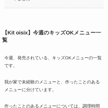
【Kit oisix】今週のキッズOKメニュー一
覧
今週、発売されている、キッズOKメニューの一覧
です。
我が家で未経験のメニューと、作ったことのある
メニューに分けています。
作ったことのあるメニューについては、調理時間