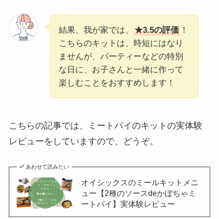
結果、我が家では、
★3.5の評価
！
こちらのキットは、時短にはなり
ませんが、パーティーなどの特別
な日に、お子さんと一緒に作って
楽しむことをおすすめします！
こちらの記事では、ミートパイのキットの実体験
レビューをしていますので、どうぞ。
あわせて読みたい
オイシックスのミールキットメニ
ュー【2種のソースdeかぼちゃミ
ートパイ】実体験レビュー