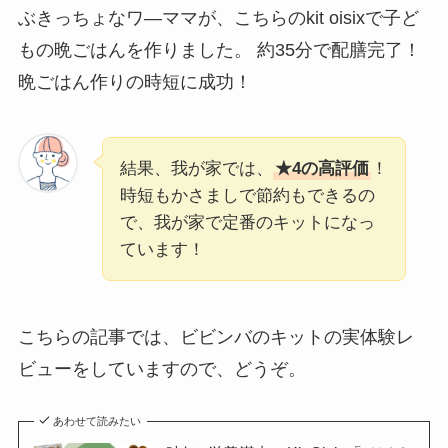
ぶきっちょなワ―ママが、こちらのkit oisixで子ど
もの晩ごはんを作りました。 約35分で配膳完了！
晩ごはん作りの時短に成功！
結果、我が家では、
★4の高評価
！
時短もかさましで節約もできるの
で、我が家で定番のキットになっ
ています！
こちらの記事では、ビビンバのキットの実体験レ
ビューをしていますので、どうぞ。
あわせて読みたい