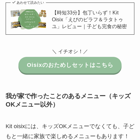
あわせて読みたい
【時短33分】包丁いらず！Kit
Oisix「えびのピラフ＆ラタトゥ
ユ」レビュー｜子ども完食の秘密
＼ イチオシ！／
Oisixのおためしセットはこちら
我が家で作ったことのあるメニュー（キッズ
OKメニュー以外）
Kit oisixには、キッズOKメニューでなくても、子ど
もと一緒に家族で楽しめるメニューもあります！