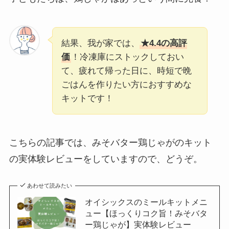
結果、我が家では、
★4.4の高評
価
！冷凍庫にストックしておい
て、疲れて帰った日に、時短で晩
ごはんを作りたい方におすすめな
キットです！
こちらの記事では、みそバター鶏じゃがのキット
の実体験レビューをしていますので、どうぞ。
あわせて読みたい
オイシックスのミールキットメニ
ュー【ほっくりコク旨！みそバタ
ー鶏じゃが】実体験レビュー