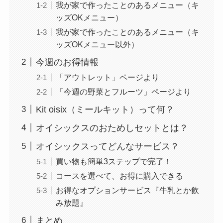
我が家で作ったことのあるメニュー（キ
ッズOKメニュー）
我が家で作ったことのあるメニュー（キ
ッズOKメニュー以外）
今週のお得情報
「アウトレット」ページより
「今週の野菜とフルーツ」ページより
Kit oisix（ミールキット）って何？
オイシックスのおためしセットとは？
オイシックスってどんなサービス？
買い物も簡単3ステップで完了！
コースを選べて、お得に購入できる
お得なオプションサービス『牛乳とか飲
み放題』
まとめ