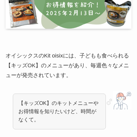
オイシックスのKit oisixには、子どもも食べられる
【キッズOK】のメニューがあり、毎週色々なメニ
ューが発売されています。
【キッズOK】のキットメニューや
お得情報を知りたいけど、時間が
なくて。