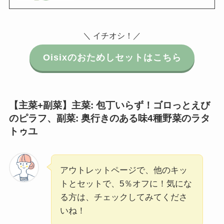
＼ イチオシ！／
Oisixのおためしセットはこちら
【主菜+副菜】主菜: 包丁いらず！ゴロっとえび
のピラフ
、
副菜: 奥行きのある味4種野菜のラタ
トゥユ
アウトレットページで、他のキッ
トとセットで、5％オフに！気にな
る方は、チェックしてみてくださ
いね！