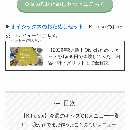
Oisixのおためしセットはこちら
▶
オイシックスのおためしセット
｜Kit oisixのおた
めしレビューはこちら！
あわせて読みたい
【2026年6月版】Oisixおためしセ
ットを1,980円で体験してみた！内
容・味・メリットまで全解説
目次
【Kit oisix】今週のキッズOKメニュー一覧
我が家でまだ作ったことのないメニュー