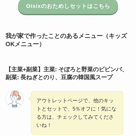
Oisixのおためしセットはこちら
我が家で作ったことのあるメニュー（キッズ
OKメニュー）
【主菜+副菜】主菜: そぼろと野菜のビビンバ
、
副菜: 長ねぎとのり、豆腐の韓国風スープ
アウトレットページで、他のキッ
トとセットで、5％オフに！気にな
る方は、チェックしてみてくださ
いね！