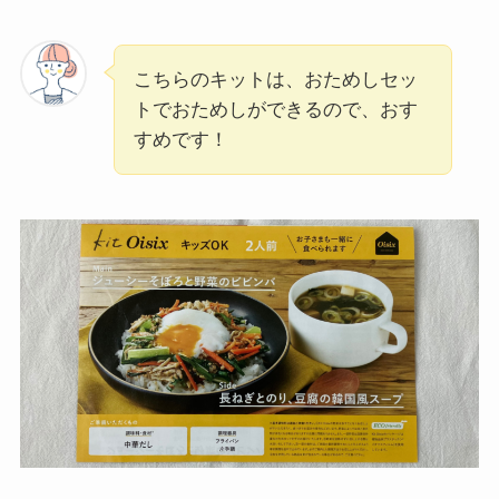
こちらのキットは、おためしセッ
トでおためしができるので、おす
すめです！