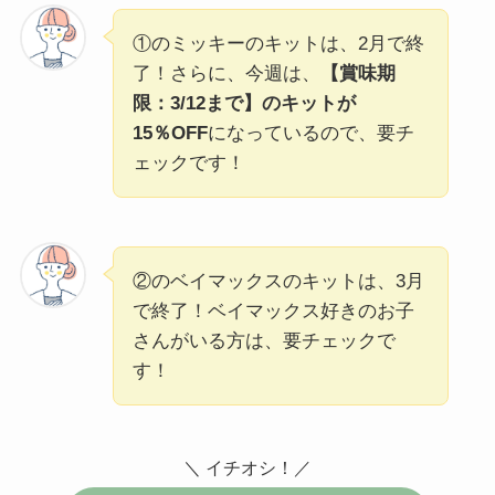
①のミッキーのキットは、2月で終
了！さらに、今週は、
【賞味期
限：3/12まで】のキットが
15％OFF
になっているので、要チ
ェックです！
②のベイマックスのキットは、3月
で終了！ベイマックス好きのお子
さんがいる方は、要チェックで
す！
＼ イチオシ！／