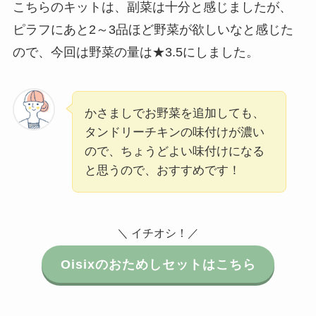
こちらのキットは、副菜は十分と感じましたが、
ピラフにあと2～3品ほど野菜が欲しいなと感じた
ので、今回は野菜の量は★3.5にしました。
かさましでお野菜を追加しても、
タンドリーチキンの味付けが濃い
ので、ちょうどよい味付けになる
と思うので、おすすめです！
＼ イチオシ！／
Oisixのおためしセットはこちら