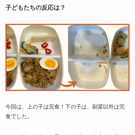
子どもたちの反応は？
今回は、上の子は完食！下の子は、副菜以外は完
食でした。