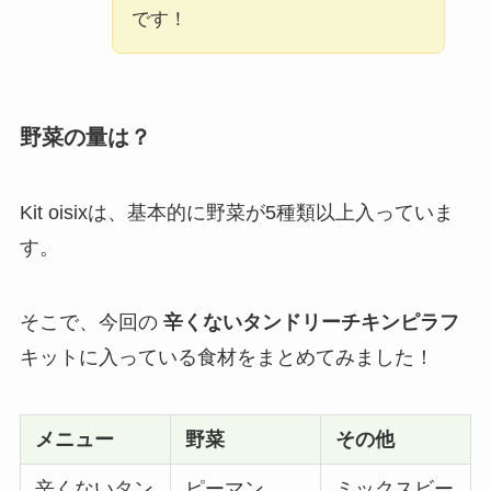
です！
野菜の量は？
Kit oisixは、基本的に野菜が5種類以上入っていま
す。
そこで、今回の
辛くないタンドリーチキンピラフ
キットに入っている食材をまとめてみました！
メニュー
野菜
その他
辛くないタン
ピーマン
ミックスビー