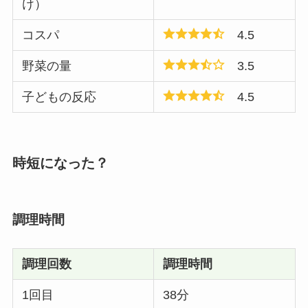
け）
コスパ
4.5
野菜の量
3.5
子どもの反応
4.5
時短になった？
調理時間
調理回数
調理時間
1回目
38分