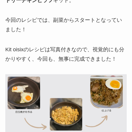
ドリーチキンピラフ
キット。
今回のレシピでは、副菜からスタートとなってい
ました！
Kit oisixのレシピは写真付きなので、視覚的にも分
かりやすく、今回も、無事に完成できました！