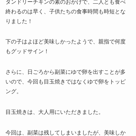
タンドリーチキンの素のおかげで、二人とも食べ
終わるのは早く、子供たちの食事時間も時短とな
りました！
下の子はよほど美味しかったようで、親指で何度
もグッドサイン！
さらに、日ごろから副菜にゆで卵を出すことが多
いので、今回も目玉焼きではなくゆで卵をトッピ
ング。
目玉焼きは、大人用にいただきました。
今回は、副菜は残してしまいましたが、美味しか