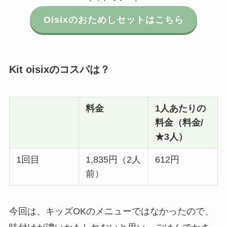
Oisixのおためしセットはこちら
Kit oisixのコスパは？
料金
1人あたりの
料金（料金/
★3人）
1回目
1,835円（2人
612円
前）
今回は、キッズOKのメニューではなかったので、