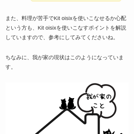
また、料理が苦手でKit oisixを使いこなせるか心配
という方も、Kit oisixを使いこなすポイントを解説
していますので、参考にしてみてくださいね。
ちなみに、我が家の現状はこのようになっていま
す。