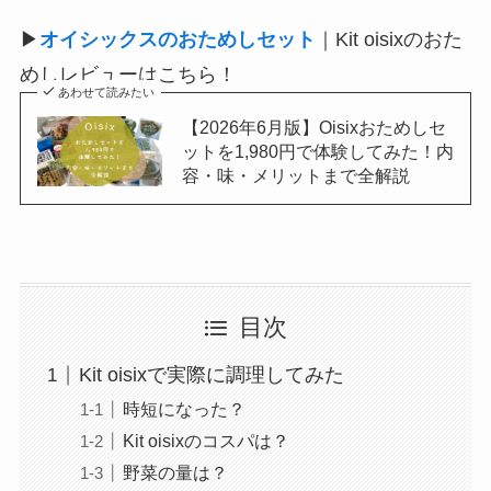
▶
オイシックスのおためしセット
｜Kit oisixのおた
めしレビューはこちら！
あわせて読みたい
【2026年6月版】Oisixおためしセ
ットを1,980円で体験してみた！内
容・味・メリットまで全解説
目次
Kit oisixで実際に調理してみた
時短になった？
Kit oisixのコスパは？
野菜の量は？