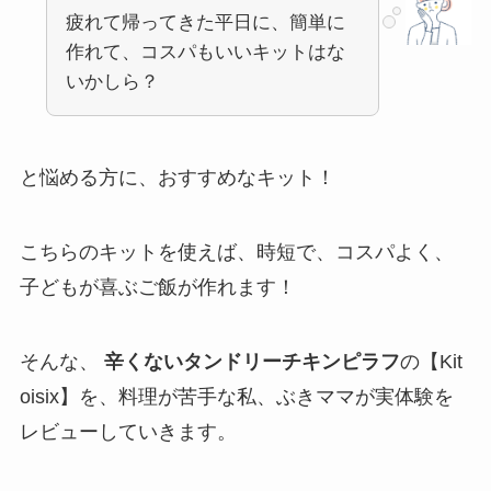
疲れて帰ってきた平日に、簡単に
作れて、コスパもいいキットはな
いかしら？
と悩める方に、おすすめなキット！
こちらのキットを使えば、時短で、コスパよく、
子どもが喜ぶご飯が作れます！
そんな、
辛くないタンドリーチキンピラフ
の【Kit
oisix】を、料理が苦手な私、ぶきママが実体験を
レビューしていきます。