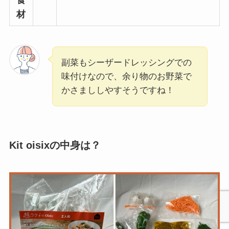
材
副菜もシーザードレッシングでの
味付けなので、余り物のお野菜で
かさまししやすそうですね！
Kit oisixの中身は？