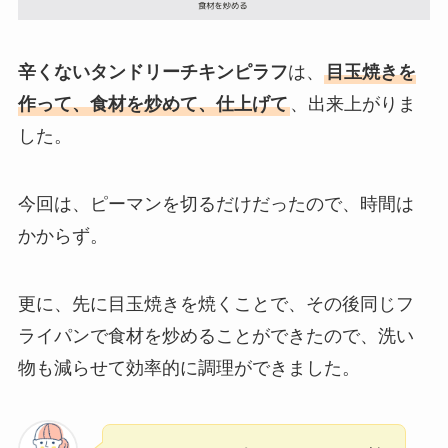
辛くないタンドリーチキンピラフ
は、
目玉焼きを
作って、食材を炒めて、仕上げて
、出来上がりま
した。
今回は、ピーマンを切るだけだったので、時間は
かからず。
更に、先に目玉焼きを焼くことで、その後同じフ
ライパンで食材を炒めることができたので、洗い
物も減らせて効率的に調理ができました。