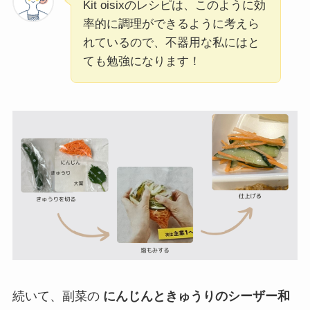
Kit oisixのレシピは、このように効
率的に調理ができるように考えら
れているので、不器用な私にはと
ても勉強になります！
続いて、副菜の
にんじんときゅうりのシーザー和