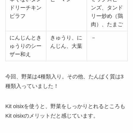
ドリーチキン
ンズ、タンド
ピラフ
リー炒め（鶏
肉）、たまご
にんじんとき
きゅうり、に
－
ゅうりのシー
んじん、大葉
ザー和え
今回、野菜は4種類入り。その他、たんぱく質は3
種類入っていました！
Kit oisixを使うと、野菜をしっかりとれるところも
Kit oisixのメリットだと感じています。