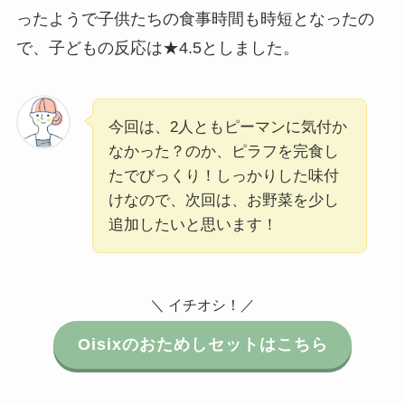
ったようで子供たちの食事時間も時短となったの
で、子どもの反応は★4.5としました。
今回は、2人ともピーマンに気付か
なかった？のか、ピラフを完食し
たでびっくり！しっかりした味付
けなので、次回は、お野菜を少し
追加したいと思います！
＼ イチオシ！／
Oisixのおためしセットはこちら