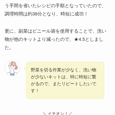
う手間を省いたレシピの手順となっていたので、
調理時間は約38分となり、時短に成功！
更に、副菜はビニール袋を使用することで、洗い
物が他のキットより減ったので、★4.5としまし
た。
野菜を切る作業が少なく、洗い物
が少ないキットは、特に時短に繋
がるので、またリピートしたいで
す！
＼ イチオシ！／