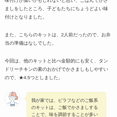
味付けが濃いかもしれないと思い、ごはんでかさ
ましをしたところ、子どもたちにちょうどよい味
付けとなりました。
また、こちらのキットは、2人前だったので、お弁
当の準備はなしでした。
今回は、他のキットと比べ金額的にも安く、タン
ドリーチキンの素のおかげでかさましもしやすい
ので、★4.5つとしました。
我が家では、ピラフなどのご飯系
のキットは、ご飯でかさましする
ことで、味を調節することが多い