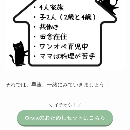
それでは、早速、一緒にみていきましょう！
＼ イチオシ！／
Oisixのおためしセットはこちら