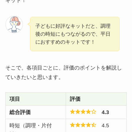
キット！
子どもに好評なキットだと、調理
後の時短にもつながるので、平日
におすすめのキットです！
そこで、各項目ごとに、評価のポイントを解説し
ていきたいと思います。
項目
評価
総合評価
4.3
時短（調理・片付
4.5