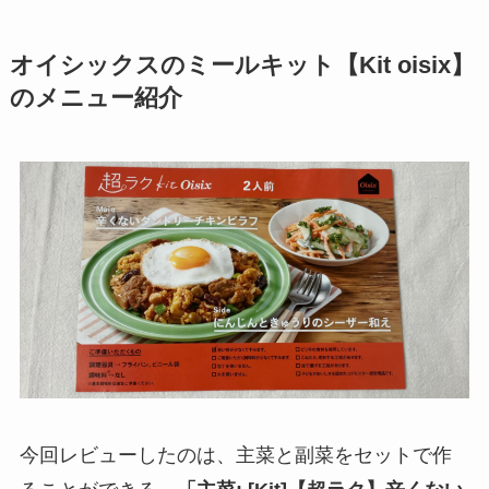
オイシックスのミールキット【Kit oisix】
のメニュー紹介
今回レビューしたのは、主菜と副菜をセットで作