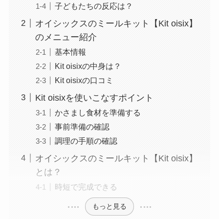
子どもたちの反応は？
オイシックスのミールキット【Kit oisix】
のメニュー紹介
基本情報
Kit oisixの中身は？
Kit oisixの口コミ
Kit oisixを使いこなすポイント
かさまし食材を準備する
事前準備の確認
調理の手順の確認
オイシックスのミールキット【Kit oisix】
とは？
時短で完成できる
もっと見る