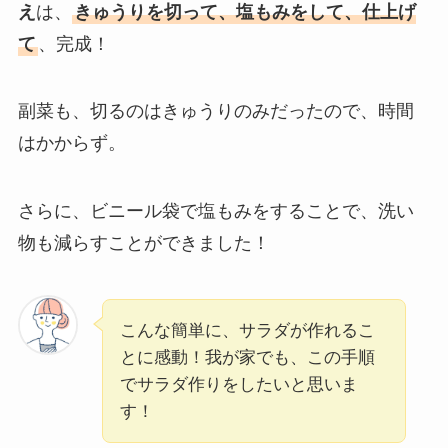
え
は、
きゅうりを切って、塩もみをして、仕上げ
て
、完成！
副菜も、切るのはきゅうりのみだったので、時間
はかからず。
さらに、ビニール袋で塩もみをすることで、洗い
物も減らすことができました！
こんな簡単に、サラダが作れるこ
とに感動！我が家でも、この手順
でサラダ作りをしたいと思いま
す！