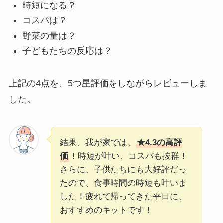
時短になる？
コスパは？
野菜の量は？
子どもたちの反応は？
上記の4点を、5つ星評価をしながらレビューしま
した。
結果、我が家では、
★4.3の高評
価
！時短が叶い、コスパも抜群！
さらに、子供たちにも大好評だっ
たので、食事時間の時短も叶いま
した！疲れて帰ってきた平日に、
おすすめのキットです！